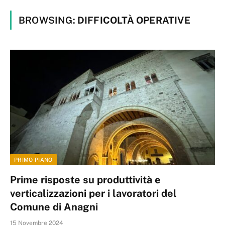
BROWSING:
DIFFICOLTÀ OPERATIVE
PRIMO PIANO
Prime risposte su produttività e
verticalizzazioni per i lavoratori del
Comune di Anagni
15 Novembre 2024