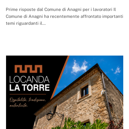
Prime risposte dal Comune di Anagni per i lavoratori Il
Comune di Anagni ha recentemente affrontato importanti
temi riguardanti il…