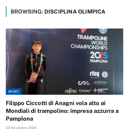
BROWSING:
DISCIPLINA OLIMPICA
SPORT
Filippo Ciccotti di Anagni vola alto ai
Mondiali di trampolino: impresa azzurra a
Pamplona
23 Novembre 2025