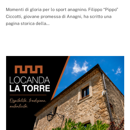
Momenti di gloria per lo sport anagnino. Filippo “Pippo”
Ciccotti, giovane promessa di Anagni, ha scritto una
pagina storica della…