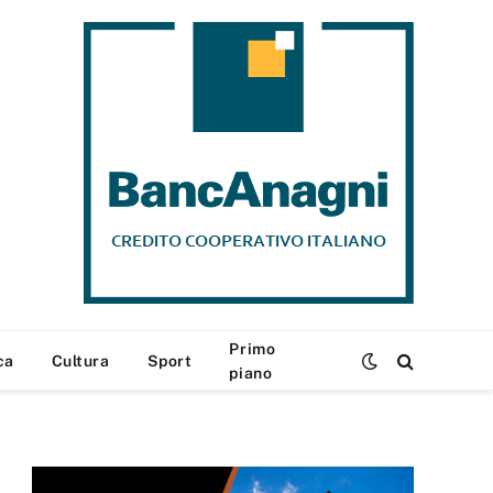
Primo
ca
Cultura
Sport
piano