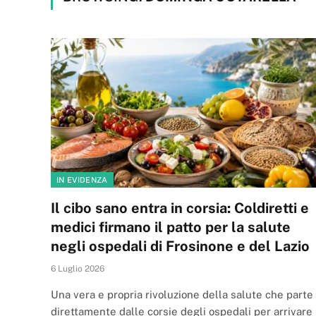
IN EVIDENZA
Il cibo sano entra in corsia: Coldiretti e
medici firmano il patto per la salute
negli ospedali di Frosinone e del Lazio
6 Luglio 2026
Una vera e propria rivoluzione della salute che parte
direttamente dalle corsie degli ospedali per arrivare