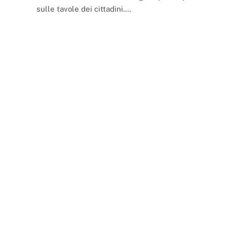
sulle tavole dei cittadini.…