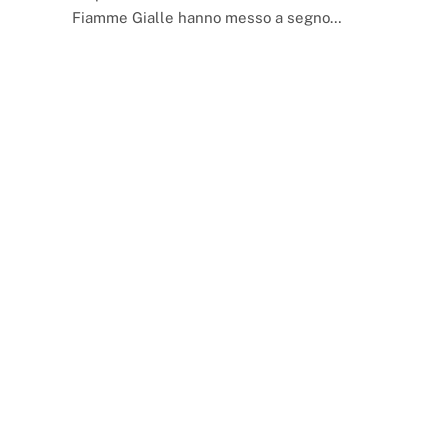
Fiamme Gialle hanno messo a segno…