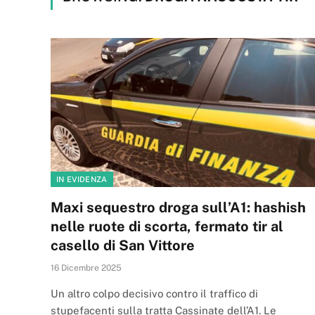
IN EVIDENZA
Maxi sequestro droga sull’A1: hashish
nelle ruote di scorta, fermato tir al
casello di San Vittore
16 Dicembre 2025
Un altro colpo decisivo contro il traffico di
stupefacenti sulla tratta Cassinate dell’A1. Le