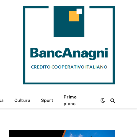
Primo
ca
Cultura
Sport
piano