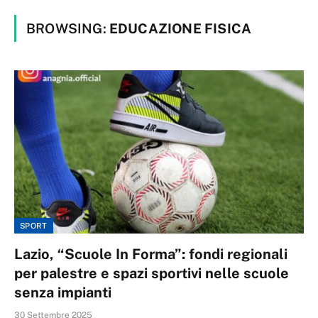
BROWSING:
EDUCAZIONE FISICA
SPORT
Lazio, “Scuole In Forma”: fondi regionali
per palestre e spazi sportivi nelle scuole
senza impianti
30 Settembre 2025