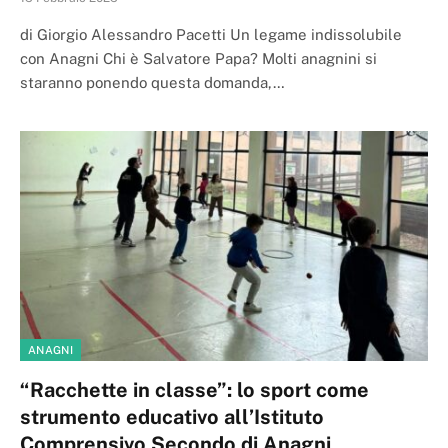
di Giorgio Alessandro Pacetti Un legame indissolubile
con Anagni Chi è Salvatore Papa? Molti anagnini si
staranno ponendo questa domanda,…
ANAGNI
“Racchette in classe”: lo sport come
strumento educativo all’Istituto
Comprensivo Secondo di Anagni