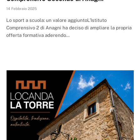
14 Febbraio 2025
Lo sport a scuola: un valore aggiuntoL’Istituto
Comprensivo 2 di Anagni ha deciso di ampliare la propria
offerta formativa aderendo…