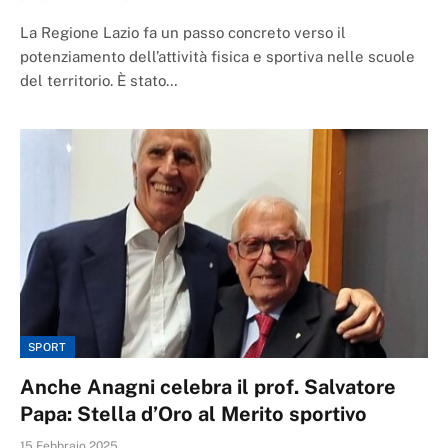
La Regione Lazio fa un passo concreto verso il
potenziamento dell’attività fisica e sportiva nelle scuole
del territorio. È stato…
SPORT
Anche Anagni celebra il prof. Salvatore
Papa: Stella d’Oro al Merito sportivo
15 Febbraio 2025