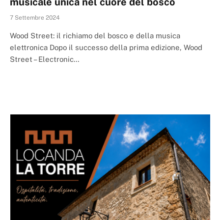
musicale unica nel cuore del bosco
7 Settembre 2024
Wood Street: il richiamo del bosco e della musica
elettronica Dopo il successo della prima edizione, Wood
Street – Electronic…