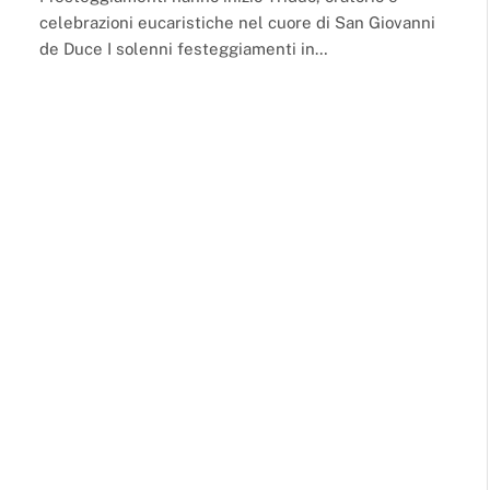
celebrazioni eucaristiche nel cuore di San Giovanni
de Duce I solenni festeggiamenti in…