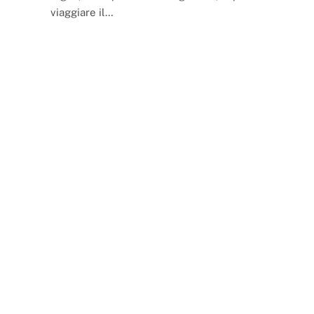
viaggiare il…