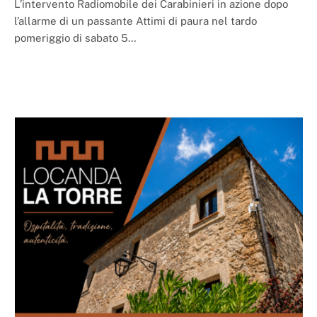
L’intervento Radiomobile dei Carabinieri in azione dopo
l’allarme di un passante Attimi di paura nel tardo
pomeriggio di sabato 5…