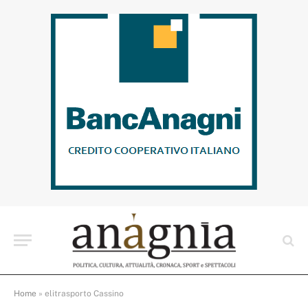
Home
»
elitrasporto Cassino