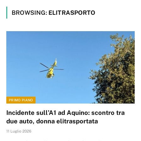
BROWSING:
ELITRASPORTO
PRIMO PIANO
Incidente sull’A1 ad Aquino: scontro tra
due auto, donna elitrasportata
11 Luglio 2026