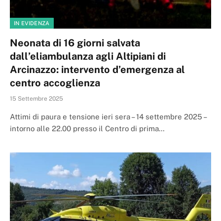
IN EVIDENZA
Neonata di 16 giorni salvata
dall’eliambulanza agli Altipiani di
Arcinazzo: intervento d’emergenza al
centro accoglienza
15 Settembre 2025
Attimi di paura e tensione ieri sera – 14 settembre 2025 –
intorno alle 22.00 presso il Centro di prima…