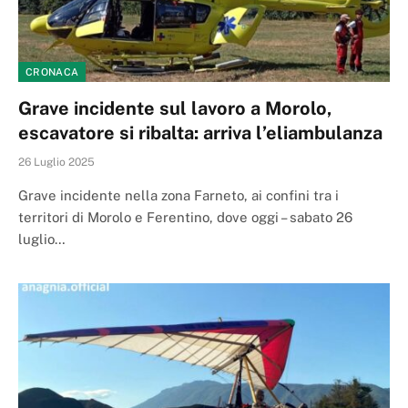
CRONACA
Grave incidente sul lavoro a Morolo,
escavatore si ribalta: arriva l’eliambulanza
26 Luglio 2025
Grave incidente nella zona Farneto, ai confini tra i
territori di Morolo e Ferentino, dove oggi – sabato 26
luglio…