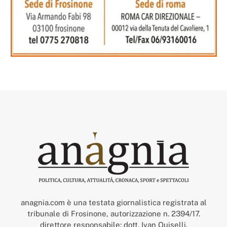
anagnia.com è una testata giornalistica registrata al
tribunale di Frosinone, autorizzazione n. 2394/17.
direttore responsabile: dott. Ivan Quiselli.