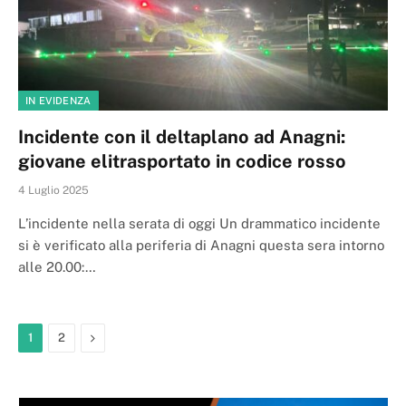
IN EVIDENZA
Incidente con il deltaplano ad Anagni:
giovane elitrasportato in codice rosso
4 Luglio 2025
L’incidente nella serata di oggi Un drammatico incidente
si è verificato alla periferia di Anagni questa sera intorno
alle 20.00:…
Next
1
2