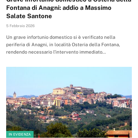
Fontana di Anagni: addio a Massimo
Salate Santone
5 Febbraio 2026
Un grave infortunio domestico si è verificato nella
periferia di Anagni, in località Osteria della Fontana,
rendendo necessario l’intervento immediato…
IN EVIDENZA