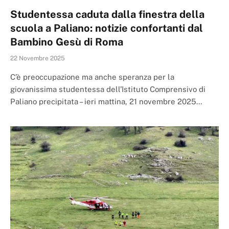
Studentessa caduta dalla finestra della
scuola a Paliano: notizie confortanti dal
Bambino Gesù di Roma
22 Novembre 2025
C’è preoccupazione ma anche speranza per la
giovanissima studentessa dell’Istituto Comprensivo di
Paliano precipitata – ieri mattina, 21 novembre 2025…