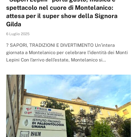
spettacolo nel cuore di Montelanico:
attesa per il super show della Signora
Gilda
6 Luglio 2025
? SAPORI, TRADIZIONI E DIVERTIMENTO Un’intera
giornata a Montelanico per celebrare l’identità dei Monti
Lepini Con l’arrivo dell’estate, Montelanico si…