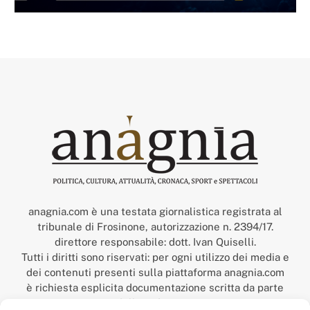
anagnia.com è una testata giornalistica registrata al
tribunale di Frosinone, autorizzazione n. 2394/17.
direttore responsabile: dott. Ivan Quiselli.
Tutti i diritti sono riservati: per ogni utilizzo dei media e
dei contenuti presenti sulla piattaforma anagnia.com
è richiesta esplicita documentazione scritta da parte
della redazione.