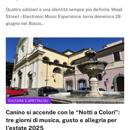
Quattro edizioni e una identità sempre più definita. Wood
Street – Electronic Music Experience torna domenica 28
giugno nel Bosco…
CULTURA E SPETTACOLI
Canino si accende con le “Notti a Colori”:
tre giorni di musica, gusto e allegria per
l’estate 2025