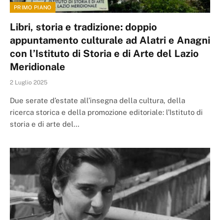
PRIMO PIANO
Libri, storia e tradizione: doppio
appuntamento culturale ad Alatri e Anagni
con l’Istituto di Storia e di Arte del Lazio
Meridionale
2 Luglio 2025
Due serate d’estate all’insegna della cultura, della
ricerca storica e della promozione editoriale: l’Istituto di
storia e di arte del…