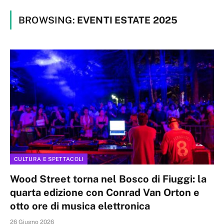
BROWSING:
EVENTI ESTATE 2025
CULTURA E SPETTACOLI
Wood Street torna nel Bosco di Fiuggi: la
quarta edizione con Conrad Van Orton e
otto ore di musica elettronica
26 Giugno 2026