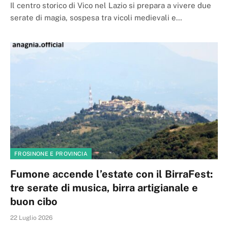
Il centro storico di Vico nel Lazio si prepara a vivere due
serate di magia, sospesa tra vicoli medievali e…
FROSINONE E PROVINCIA
Fumone accende l’estate con il BirraFest:
tre serate di musica, birra artigianale e
buon cibo
22 Luglio 2026