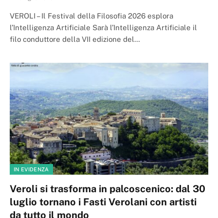
VEROLI – Il Festival della Filosofia 2026 esplora
l’Intelligenza Artificiale Sarà l’Intelligenza Artificiale il
filo conduttore della VII edizione del…
IN EVIDENZA
Veroli si trasforma in palcoscenico: dal 30
luglio tornano i Fasti Verolani con artisti
da tutto il mondo