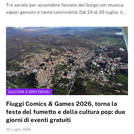
Tre serate per accendere l’estate del borgo con musica,
sapori genuini e tanta convivialità. Dal 24 al 26 luglio, il…
CULTURA E SPETTACOLI
Fiuggi Comics & Games 2026, torna la
festa del fumetto e della cultura pop: due
giorni di eventi gratuiti
22 Luglio 2026