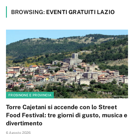
BROWSING:
EVENTI GRATUITI LAZIO
FROSINONE E PROVINCIA
Torre Cajetani si accende con lo Street
Food Festival: tre giorni di gusto, musica e
divertimento
6 Agosto 2026