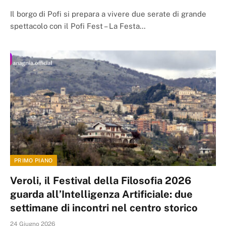
Il borgo di Pofi si prepara a vivere due serate di grande
spettacolo con il Pofi Fest – La Festa…
PRIMO PIANO
Veroli, il Festival della Filosofia 2026
guarda all’Intelligenza Artificiale: due
settimane di incontri nel centro storico
24 Giugno 2026