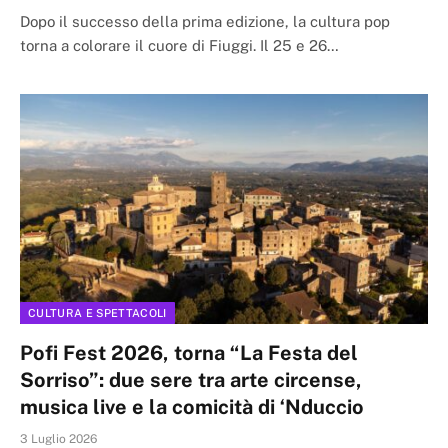
Dopo il successo della prima edizione, la cultura pop
torna a colorare il cuore di Fiuggi. Il 25 e 26…
CULTURA E SPETTACOLI
Pofi Fest 2026, torna “La Festa del
Sorriso”: due sere tra arte circense,
musica live e la comicità di ‘Nduccio
3 Luglio 2026