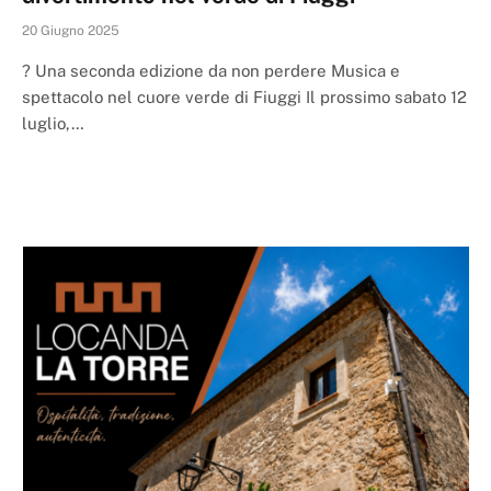
20 Giugno 2025
? Una seconda edizione da non perdere Musica e
spettacolo nel cuore verde di Fiuggi Il prossimo sabato 12
luglio,…