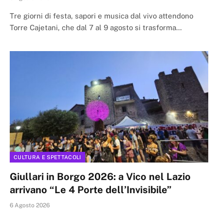
Tre giorni di festa, sapori e musica dal vivo attendono
Torre Cajetani, che dal 7 al 9 agosto si trasforma…
CULTURA E SPETTACOLI
Giullari in Borgo 2026: a Vico nel Lazio
arrivano “Le 4 Porte dell’Invisibile”
6 Agosto 2026