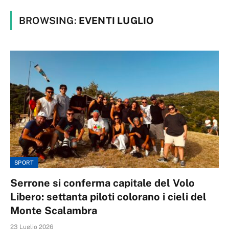
BROWSING:
EVENTI LUGLIO
SPORT
Serrone si conferma capitale del Volo
Libero: settanta piloti colorano i cieli del
Monte Scalambra
23 Luglio 2026