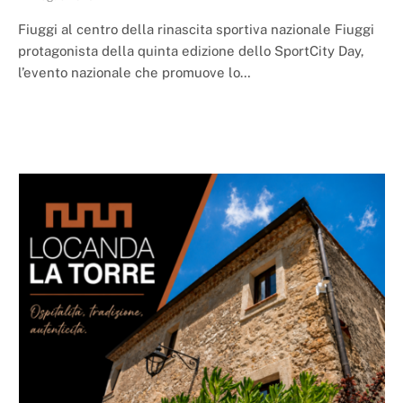
Fiuggi al centro della rinascita sportiva nazionale Fiuggi
protagonista della quinta edizione dello SportCity Day,
l’evento nazionale che promuove lo…