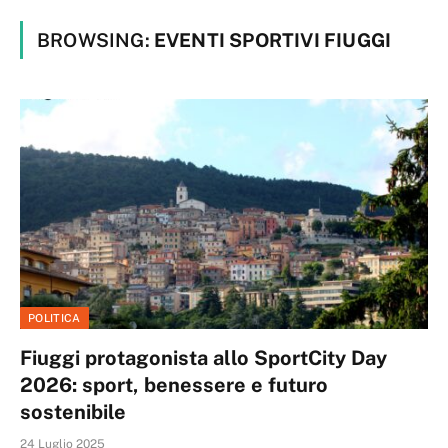
BROWSING:
EVENTI SPORTIVI FIUGGI
POLITICA
Fiuggi protagonista allo SportCity Day
2026: sport, benessere e futuro
sostenibile
24 Luglio 2025