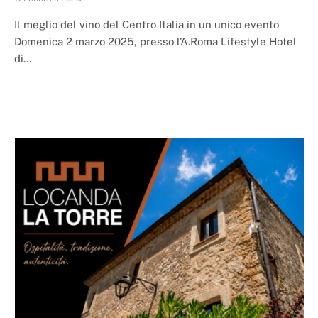
Il meglio del vino del Centro Italia in un unico evento
Domenica 2 marzo 2025, presso l’A.Roma Lifestyle Hotel
di…