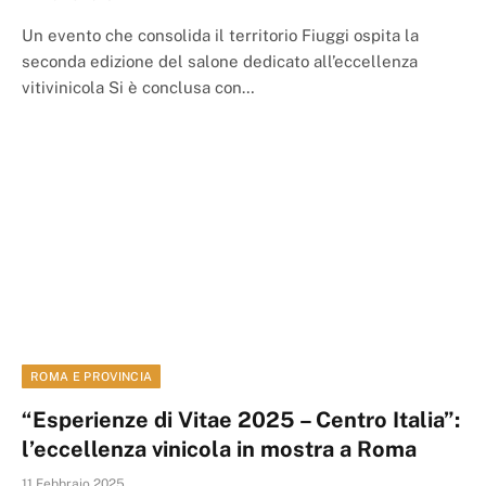
Un evento che consolida il territorio Fiuggi ospita la
seconda edizione del salone dedicato all’eccellenza
vitivinicola Si è conclusa con…
ROMA E PROVINCIA
“Esperienze di Vitae 2025 – Centro Italia”:
l’eccellenza vinicola in mostra a Roma
11 Febbraio 2025