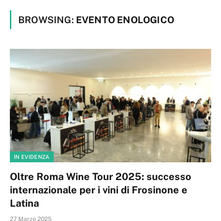
BROWSING:
EVENTO ENOLOGICO
IN EVIDENZA
Oltre Roma Wine Tour 2025: successo
internazionale per i vini di Frosinone e
Latina
27 Marzo 2025