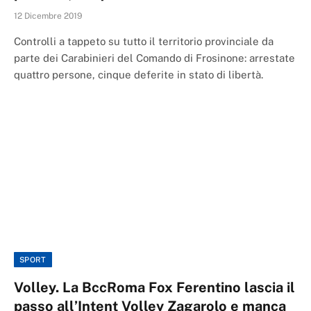
12 Dicembre 2019
Controlli a tappeto su tutto il territorio provinciale da
parte dei Carabinieri del Comando di Frosinone: arrestate
quattro persone, cinque deferite in stato di libertà.
SPORT
Volley. La BccRoma Fox Ferentino lascia il
passo all’Intent Volley Zagarolo e manca