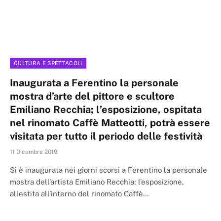
CULTURA E SPETTACOLI
Inaugurata a Ferentino la personale
mostra d’arte del pittore e scultore
Emiliano Recchia; l’esposizione, ospitata
nel rinomato Caffè Matteotti, potrà essere
visitata per tutto il periodo delle festività
11 Dicembre 2019
Si è inaugurata nei giorni scorsi a Ferentino la personale
mostra dell’artista Emiliano Recchia; l’esposizione,
allestita all’interno del rinomato Caffè…