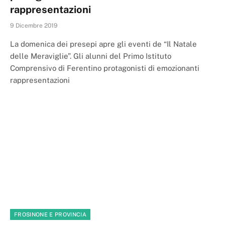
rappresentazioni
9 Dicembre 2019
La domenica dei presepi apre gli eventi de “Il Natale
delle Meraviglie”. Gli alunni del Primo Istituto
Comprensivo di Ferentino protagonisti di emozionanti
rappresentazioni
FROSINONE E PROVINCIA