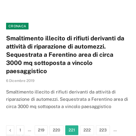
CRONACA
Smaltimento illecito di rifiuti derivanti da
attività di riparazione di automezzi.
Sequestrata a Ferentino area di circa
3000 mq sottoposta a vincolo
paesaggistico
6 Dicembre 2019
Smaltimento illecito di rifiuti derivanti da attività di
riparazione di automezzi. Sequestrata a Ferentino area di
circa 3000 mq sottoposta a vincolo paesaggistico
Previous
…
…
1
219
220
221
222
223