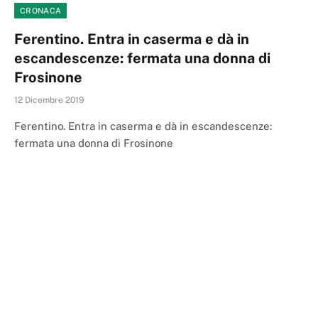
CRONACA
Ferentino. Entra in caserma e dà in
escandescenze: fermata una donna di
Frosinone
12 Dicembre 2019
Ferentino. Entra in caserma e dà in escandescenze:
fermata una donna di Frosinone