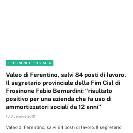
FROSINONE E PROVINCIA
Valeo di Ferentino, salvi 84 posti di lavoro.
Il segretario provinciale della Fim Cisl di
Frosinone Fabio Bernardini: “risultato
positivo per una azienda che fa uso di
ammortizzatori sociali da 12 anni”
10 Dicembre 2019
Valeo di Ferentino, salvi 84 posti di lavoro. Il segretario