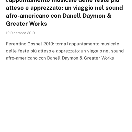
atteso e apprezzato: un viaggio nel sound
afro-americano con Danell Daymon &
Greater Works
12 Dicembre 2019
Ferentino Gospel 2019: torna l’appuntamento musicale
delle feste più atteso e apprezzato: un viaggio nel sound
afro-americano con Danell Daymon & Greater Works