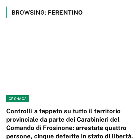
BROWSING:
FERENTINO
CRONACA
Controlli a tappeto su tutto il territorio
provinciale da parte dei Carabinieri del
Comando di Frosinone: arrestate quattro
persone, cinque deferite in stato di libertà.