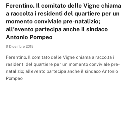
Ferentino. Il comitato delle Vigne chiama
a raccolta i residenti del quartiere per un
momento conviviale pre-natalizio;
all’evento partecipa anche il sindaco
Antonio Pompeo
9 Dicembre 2019
Ferentino. Il comitato delle Vigne chiama a raccolta i
residenti del quartiere per un momento conviviale pre-
natalizio; all’evento partecipa anche il sindaco Antonio
Pompeo