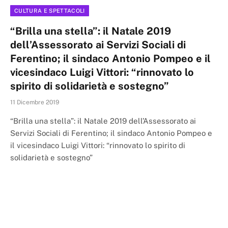
CULTURA E SPETTACOLI
“Brilla una stella”: il Natale 2019
dell’Assessorato ai Servizi Sociali di
Ferentino; il sindaco Antonio Pompeo e il
vicesindaco Luigi Vittori: “rinnovato lo
spirito di solidarietà e sostegno”
11 Dicembre 2019
“Brilla una stella”: il Natale 2019 dell’Assessorato ai
Servizi Sociali di Ferentino; il sindaco Antonio Pompeo e
il vicesindaco Luigi Vittori: “rinnovato lo spirito di
solidarietà e sostegno”