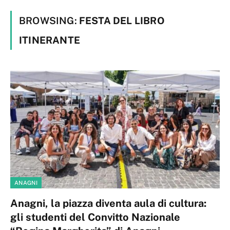
BROWSING:
FESTA DEL LIBRO
ITINERANTE
ANAGNI
Anagni, la piazza diventa aula di cultura:
gli studenti del Convitto Nazionale