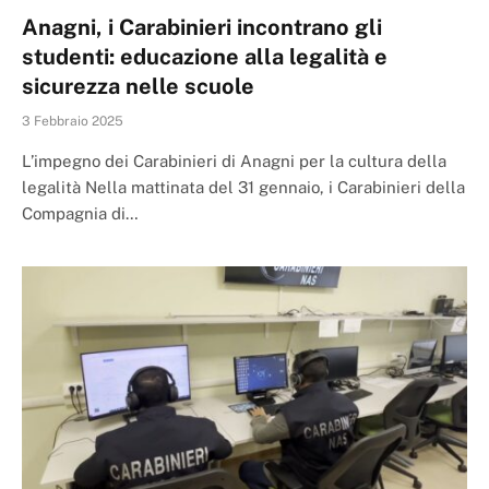
Anagni, i Carabinieri incontrano gli
studenti: educazione alla legalità e
sicurezza nelle scuole
3 Febbraio 2025
L’impegno dei Carabinieri di Anagni per la cultura della
legalità Nella mattinata del 31 gennaio, i Carabinieri della
Compagnia di…