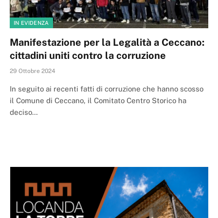
IN EVIDENZA
Manifestazione per la Legalità a Ceccano:
cittadini uniti contro la corruzione
29 Ottobre 2024
In seguito ai recenti fatti di corruzione che hanno scosso
il Comune di Ceccano, il Comitato Centro Storico ha
deciso…