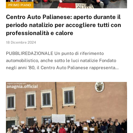
PRIMO PIANO
Centro Auto Palianese: aperto durante il
periodo natalizio per accogliere tutti con
professionalità e calore
18 Dicembre 2024
PUBBLIREDAZIONALE Un punto di riferimento
automobilistico, anche sotto le luci natalizie Fondato
negli anni ’80, il Centro Auto Palianese rappresenta…