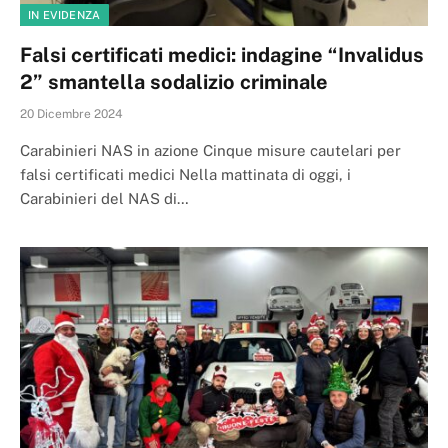
IN EVIDENZA
Falsi certificati medici: indagine “Invalidus
2” smantella sodalizio criminale
20 Dicembre 2024
Carabinieri NAS in azione Cinque misure cautelari per
falsi certificati medici Nella mattinata di oggi, i
Carabinieri del NAS di…