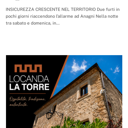
INSICUREZZA CRESCENTE NEL TERRITORIO Due furti in
pochi giorni riaccendono l’allarme ad Anagni Nella notte
tra sabato e domenica, in…