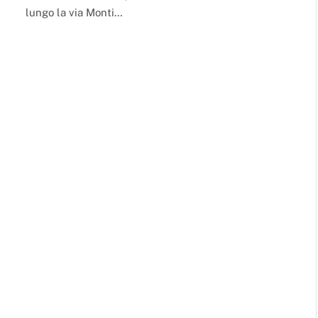
lungo la via Monti…