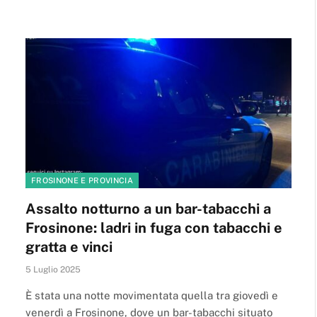
FROSINONE E PROVINCIA
Assalto notturno a un bar-tabacchi a
Frosinone: ladri in fuga con tabacchi e
gratta e vinci
5 Luglio 2025
È stata una notte movimentata quella tra giovedì e
venerdì a Frosinone, dove un bar-tabacchi situato