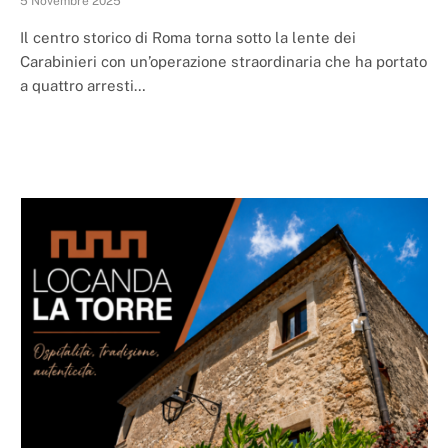
5 Novembre 2025
Il centro storico di Roma torna sotto la lente dei
Carabinieri con un’operazione straordinaria che ha portato
a quattro arresti…