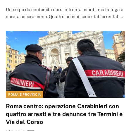
Un colpo da centomila euro in trenta minuti, ma la fuga è
durata ancora meno. Quattro uomini sono stati arrestati…
ROMA E PROVINCIA
Roma centro: operazione Carabinieri con
quattro arresti e tre denunce tra Termini e
Via del Corso