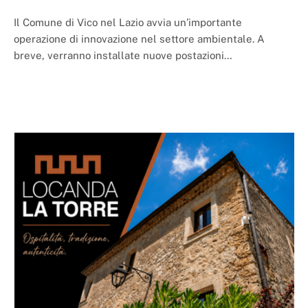
Il Comune di Vico nel Lazio avvia un’importante
operazione di innovazione nel settore ambientale. A
breve, verranno installate nuove postazioni…