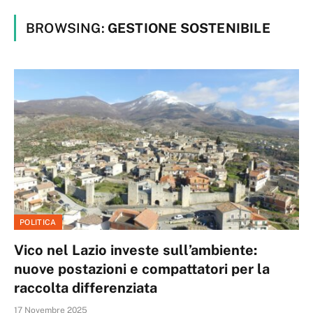
BROWSING:
GESTIONE SOSTENIBILE
POLITICA
Vico nel Lazio investe sull’ambiente:
nuove postazioni e compattatori per la
raccolta differenziata
17 Novembre 2025