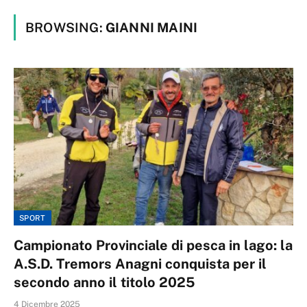
BROWSING:
GIANNI MAINI
SPORT
Campionato Provinciale di pesca in lago: la
A.S.D. Tremors Anagni conquista per il
secondo anno il titolo 2025
4 Dicembre 2025