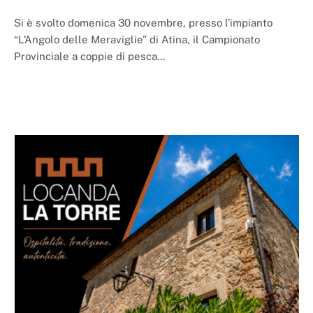
Si è svolto domenica 30 novembre, presso l’impianto
“L’Angolo delle Meraviglie” di Atina, il Campionato
Provinciale a coppie di pesca…