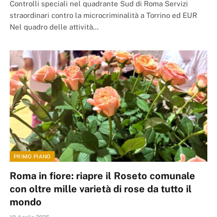
Controlli speciali nel quadrante Sud di Roma Servizi
straordinari contro la microcriminalità a Torrino ed EUR
Nel quadro delle attività…
PRIMO PIANO
Roma in fiore: riapre il Roseto comunale
con oltre mille varietà di rose da tutto il
mondo