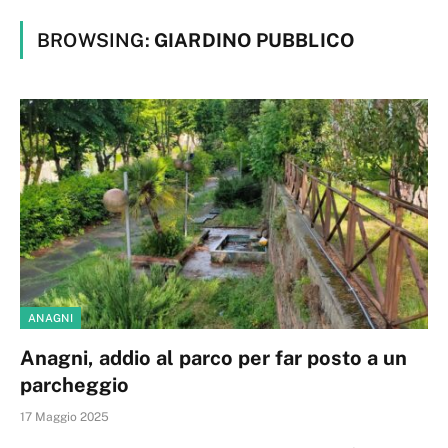
BROWSING:
GIARDINO PUBBLICO
ANAGNI
Anagni, addio al parco per far posto a un
parcheggio
17 Maggio 2025