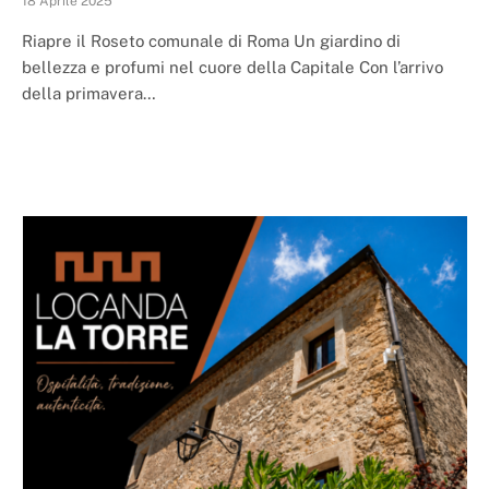
18 Aprile 2025
Riapre il Roseto comunale di Roma Un giardino di
bellezza e profumi nel cuore della Capitale Con l’arrivo
della primavera…