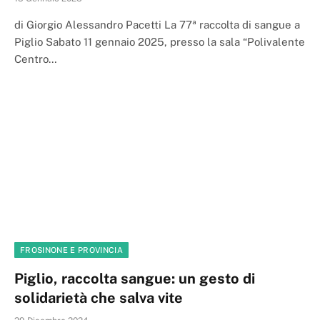
di Giorgio Alessandro Pacetti La 77ª raccolta di sangue a
Piglio Sabato 11 gennaio 2025, presso la sala “Polivalente
Centro…
FROSINONE E PROVINCIA
Piglio, raccolta sangue: un gesto di
solidarietà che salva vite