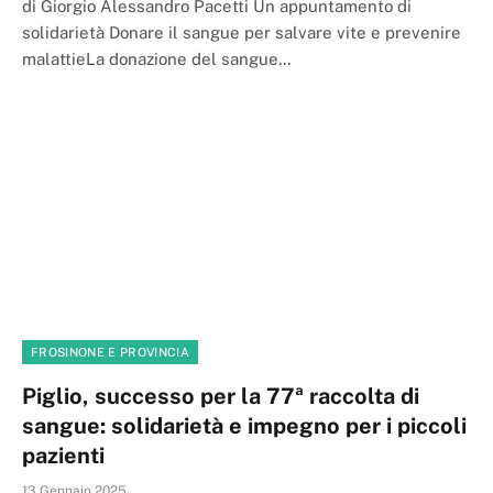
di Giorgio Alessandro Pacetti Un appuntamento di
solidarietà Donare il sangue per salvare vite e prevenire
malattieLa donazione del sangue…
FROSINONE E PROVINCIA
Piglio, successo per la 77ª raccolta di
sangue: solidarietà e impegno per i piccoli
pazienti
13 Gennaio 2025