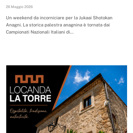
26 Maggio 2026
Un weekend da incorniciare per la Jukaai Shotokan
Anagni. La storica palestra anagnina è tornata dai
Campionati Nazionali Italiani di…