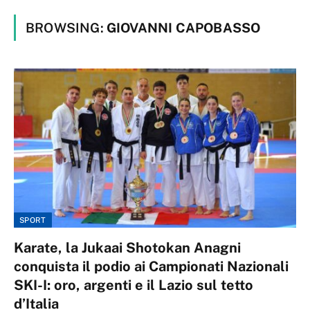
BROWSING:
GIOVANNI CAPOBASSO
SPORT
Karate, la Jukaai Shotokan Anagni
conquista il podio ai Campionati Nazionali
SKI-I: oro, argenti e il Lazio sul tetto
d’Italia