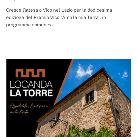
Cresce l’attesa a Vico nel Lazio per la dodicesima
edizione del Premio Vico “Amo la mia Terra”, in
programma domenica…