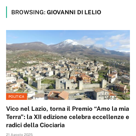
BROWSING:
GIOVANNI DI LELIO
POLITICA
Vico nel Lazio, torna il Premio “Amo la mia
Terra”: la XII edizione celebra eccellenze e
radici della Ciociaria
21 Agosto 2025