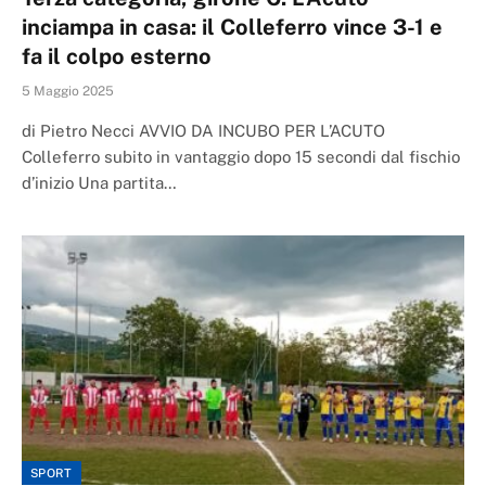
inciampa in casa: il Colleferro vince 3-1 e
fa il colpo esterno
5 Maggio 2025
di Pietro Necci AVVIO DA INCUBO PER L’ACUTO
Colleferro subito in vantaggio dopo 15 secondi dal fischio
d’inizio Una partita…
SPORT