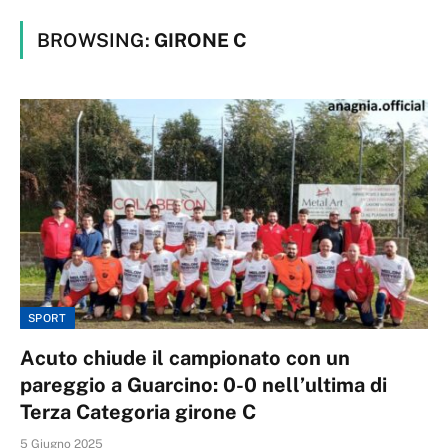
BROWSING:
GIRONE C
SPORT
Acuto chiude il campionato con un
pareggio a Guarcino: 0-0 nell’ultima di
Terza Categoria girone C
5 Giugno 2025