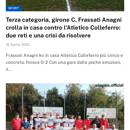
SPORT
Terza categoria, girone C. Frassati Anagni
crolla in casa contro l’Atletico Colleferro:
due reti e una crisi da risolvere
10 Aprile 2025
Frassati Anagni ko in casa Atletico Colleferro più cinico e
concreto: finisce 0-2 Con una gara dalle poche emozioni,
il…