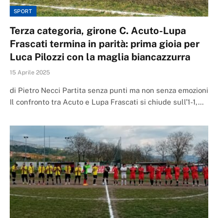
SPORT
Terza categoria, girone C. Acuto-Lupa
Frascati termina in parità: prima gioia per
Luca Pilozzi con la maglia biancazzurra
15 Aprile 2025
di Pietro Necci Partita senza punti ma non senza emozioni
Il confronto tra Acuto e Lupa Frascati si chiude sull’1-1,…