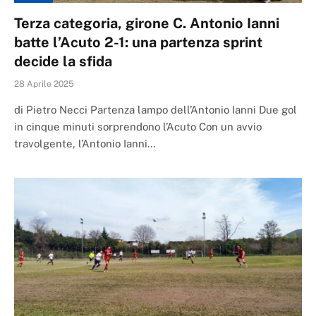
Terza categoria, girone C. Antonio Ianni
batte l’Acuto 2-1: una partenza sprint
decide la sfida
28 Aprile 2025
di Pietro Necci Partenza lampo dell’Antonio Ianni Due gol
in cinque minuti sorprendono l’Acuto Con un avvio
travolgente, l’Antonio Ianni…