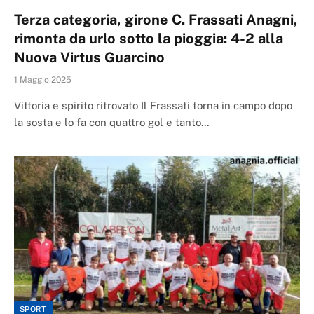
Terza categoria, girone C. Frassati Anagni,
rimonta da urlo sotto la pioggia: 4-2 alla
Nuova Virtus Guarcino
1 Maggio 2025
Vittoria e spirito ritrovato Il Frassati torna in campo dopo
la sosta e lo fa con quattro gol e tanto…
SPORT