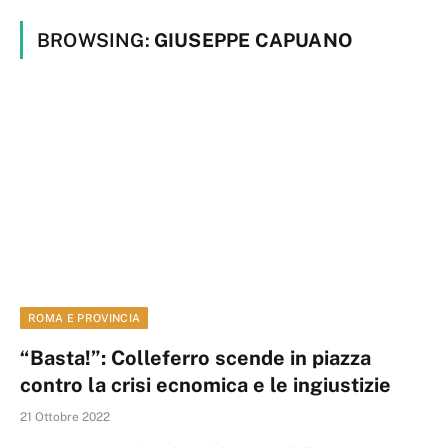
BROWSING:
GIUSEPPE CAPUANO
ROMA E PROVINCIA
“Basta!”: Colleferro scende in piazza
contro la crisi ecnomica e le ingiustizie
21 Ottobre 2022