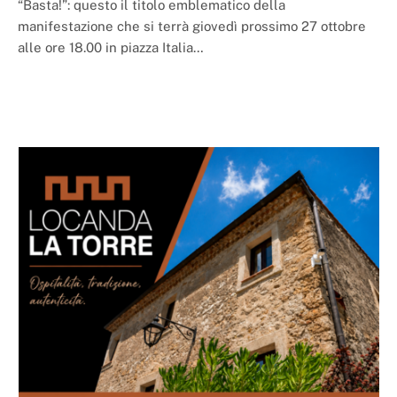
“Basta!”: questo il titolo emblematico della
manifestazione che si terrà giovedì prossimo 27 ottobre
alle ore 18.00 in piazza Italia…