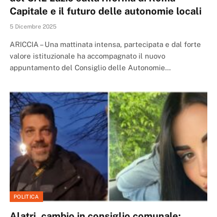
Capitale e il futuro delle autonomie locali
5 Dicembre 2025
ARICCIA – Una mattinata intensa, partecipata e dal forte
valore istituzionale ha accompagnato il nuovo
appuntamento del Consiglio delle Autonomie…
POLITICA
Alatri, cambio in consiglio comunale: