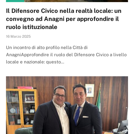
Il Difensore Civico nella realtà locale: un
convegno ad Anagni per approfondire il
ruolo istituzionale
16 Marzo 2025
Un incontro di alto profilo nella Città di
AnagniApprofondire il ruolo del Difensore Civico a livello
locale e nazionale: questo…