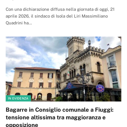
Con una dichiarazione diffusa nella giornata di oggi, 21
aprile 2026, il sindaco di Isola del Liri Massimiliano
Quadrini ha…
IN EVIDENZA
Bagarre in Consiglio comunale a Fiuggi:
tensione altissima tra maggioranza e
opposizione