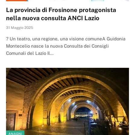
La provincia di Frosinone protagonista
nella nuova consulta ANCI Lazio
31 Maggio 2025
? Un teatro, una regione, una visione comuneA Guidonia
Montecelio nasce la nuova Consulta dei Consigli
Comunali del Lazio Il…
ANAGNI