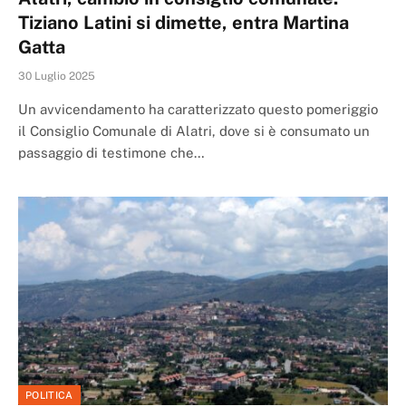
Tiziano Latini si dimette, entra Martina
Gatta
30 Luglio 2025
Un avvicendamento ha caratterizzato questo pomeriggio
il Consiglio Comunale di Alatri, dove si è consumato un
passaggio di testimone che…
POLITICA