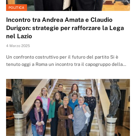
POLITICA
Incontro tra Andrea Amata e Claudio
Durigon: strategie per rafforzare la Lega
nel Lazio
4 Marzo 2025
Un confronto costruttivo per il futuro del partito Si è
tenuto oggi a Roma un incontro tra il capogruppo della…