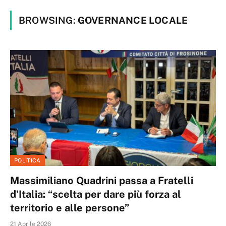
BROWSING:
GOVERNANCE LOCALE
POLITICA
Massimiliano Quadrini passa a Fratelli
d’Italia: “scelta per dare più forza al
territorio e alle persone”
21 Aprile 2026