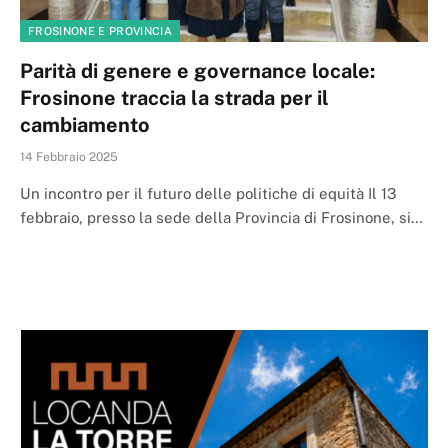
FROSINONE E PROVINCIA
Parità di genere e governance locale:
Frosinone traccia la strada per il
cambiamento
14 Febbraio 2025
Un incontro per il futuro delle politiche di equità Il 13
febbraio, presso la sede della Provincia di Frosinone, si…