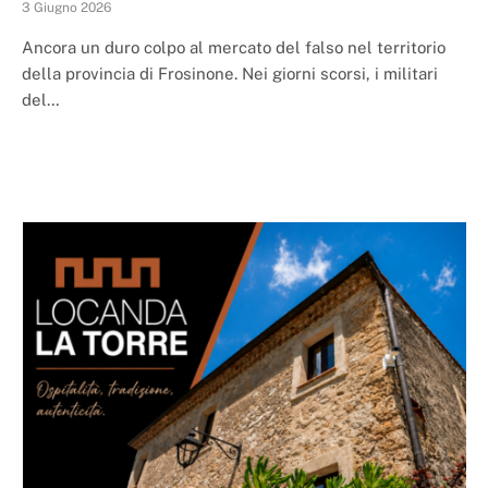
3 Giugno 2026
Ancora un duro colpo al mercato del falso nel territorio
della provincia di Frosinone. Nei giorni scorsi, i militari
del…