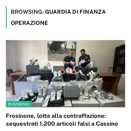
BROWSING:
GUARDIA DI FINANZA
OPERAZIONE
IN EVIDENZA
Frosinone, lotta alla contraffazione:
sequestrati 1.200 articoli falsi a Cassino