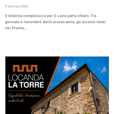
5 Gennaio 2026
Il bilancio complessivo per il Lazio parla chiaro. Tra
gennaio e novembre dello scorso anno, gli accessi totali
nei Pronto…