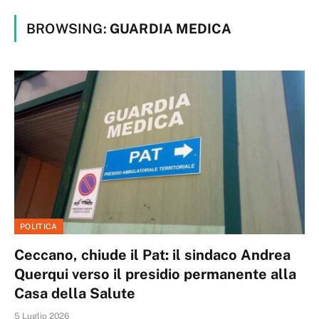
BROWSING:
GUARDIA MEDICA
POLITICA
Ceccano, chiude il Pat: il sindaco Andrea
Querqui verso il presidio permanente alla
Casa della Salute
5 Luglio 2026