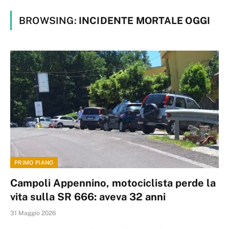
BROWSING:
INCIDENTE MORTALE OGGI
PRIMO PIANO
Campoli Appennino, motociclista perde la
vita sulla SR 666: aveva 32 anni
31 Maggio 2026