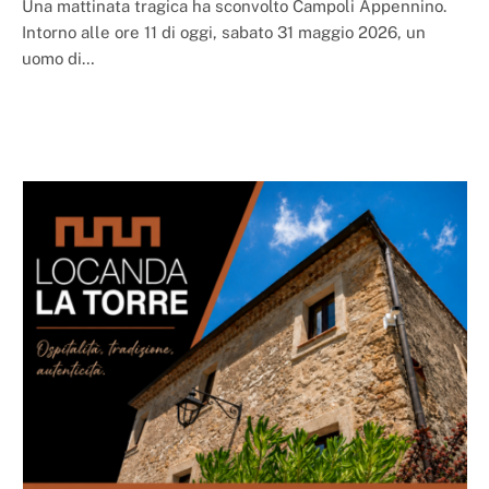
Una mattinata tragica ha sconvolto Campoli Appennino.
Intorno alle ore 11 di oggi, sabato 31 maggio 2026, un
uomo di…