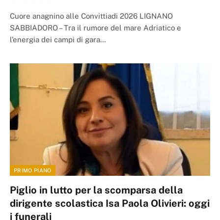
Cuore anagnino alle Convittiadi 2026 LIGNANO
SABBIADORO – Tra il rumore del mare Adriatico e
l’energia dei campi di gara…
PRIMO PIANO
Piglio in lutto per la scomparsa della
dirigente scolastica Isa Paola Olivieri: oggi
i funerali