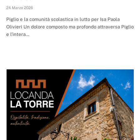
24 Marzo 2026
Piglio e la comunità scolastica in lutto per Isa Paola
Olivieri Un dolore composto ma profondo attraversa Piglio
e l’intera…