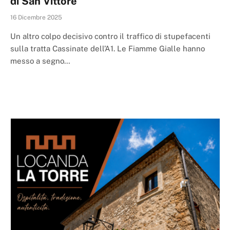
di San Vittore
16 Dicembre 2025
Un altro colpo decisivo contro il traffico di stupefacenti
sulla tratta Cassinate dell’A1. Le Fiamme Gialle hanno
messo a segno…