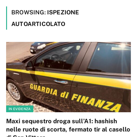
BROWSING:
ISPEZIONE
AUTOARTICOLATO
IN EVIDENZA
Maxi sequestro droga sull’A1: hashish
nelle ruote di scorta, fermato tir al casello