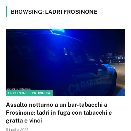
BROWSING:
LADRI FROSINONE
FROSINONE E PROVINCIA
Assalto notturno a un bar-tabacchi a
Frosinone: ladri in fuga con tabacchi e
gratta e vinci
5 Luglio 2025