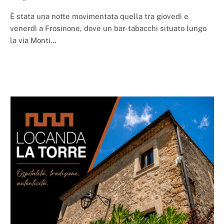
È stata una notte movimentata quella tra giovedì e
venerdì a Frosinone, dove un bar-tabacchi situato lungo
la via Monti…