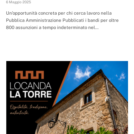
6 Maggio 2025
Un’opportunità concreta per chi cerca lavoro nella
Pubblica Amministrazione Pubblicati i bandi per oltre
800 assunzioni a tempo indeterminato nel…