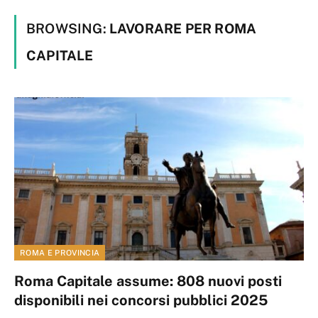
BROWSING:
LAVORARE PER ROMA
CAPITALE
ROMA E PROVINCIA
Roma Capitale assume: 808 nuovi posti
disponibili nei concorsi pubblici 2025