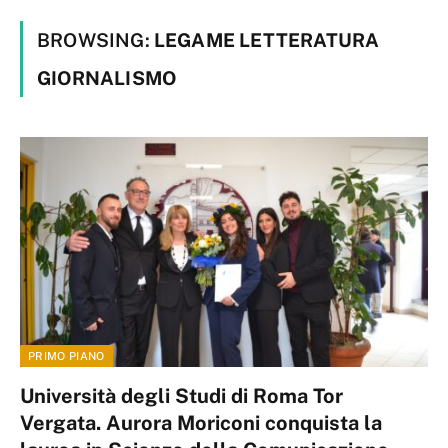
BROWSING:
LEGAME LETTERATURA
GIORNALISMO
PRIMO PIANO
Università degli Studi di Roma Tor
Vergata. Aurora Moriconi conquista la