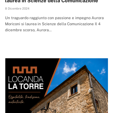
laurea in Scienze della Comunicazione
8 Dicembre 2024
Un traguardo raggiunto con passione e impegno Aurora
Moriconi si laurea in Scienze della Comunicazione Il 4
dicembre scorso, Aurora…