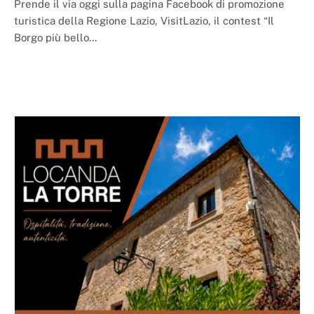
Prende il via oggi sulla pagina Facebook di promozione
turistica della Regione Lazio, VisitLazio, il contest “Il
Borgo più bello…