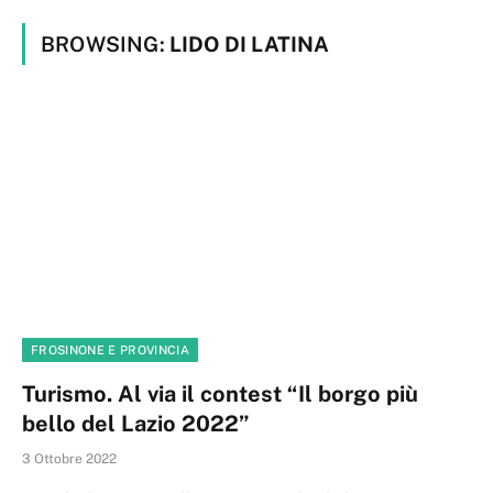
BROWSING:
LIDO DI LATINA
FROSINONE E PROVINCIA
Turismo. Al via il contest “Il borgo più
bello del Lazio 2022”
3 Ottobre 2022