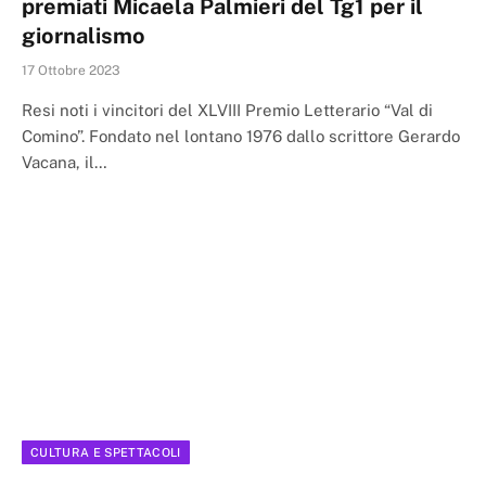
premiati Micaela Palmieri del Tg1 per il
giornalismo
17 Ottobre 2023
Resi noti i vincitori del XLVIII Premio Letterario “Val di
Comino”. Fondato nel lontano 1976 dallo scrittore Gerardo
Vacana, il…
CULTURA E SPETTACOLI