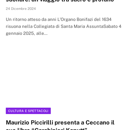
24 Dicembre 2024
Un ritorno atteso da anni L’Organo Bonifazi del 1634
risuona nella Collegiata di Santa Maria AssuntaSabato 4
gennaio 2025, alle…
CULTURA E SPETTACOLI
Maurizio Piccirilli presenta a Ceccano il