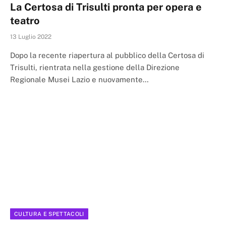
La Certosa di Trisulti pronta per opera e
teatro
13 Luglio 2022
Dopo la recente riapertura al pubblico della Certosa di
Trisulti, rientrata nella gestione della Direzione
Regionale Musei Lazio e nuovamente…
CULTURA E SPETTACOLI