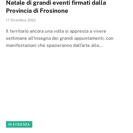
Natale di grandi eventi firmati dalla
Provincia di Frosinone
17 Dicembre 2022
Il territorio ancora una volta si appresta a vivere
settimane all’insegna dei grandi appuntamenti, con
manifestazioni che spazieranno dall’arte alla…
IN EVIDENZA