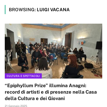
BROWSING:
LUIGI VACANA
CULTURA E SPETTACOLI
“Epiphyllum Prize” illumina Anagni:
record di artisti e di presenze nella Casa
della Cultura e dei Giovani
21 Gennaio 2025