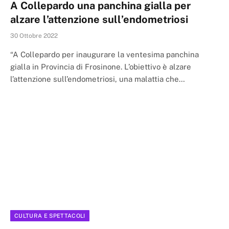
A Collepardo una panchina gialla per
alzare l’attenzione sull’endometriosi
30 Ottobre 2022
“A Collepardo per inaugurare la ventesima panchina
gialla in Provincia di Frosinone. L’obiettivo è alzare
l’attenzione sull’endometriosi, una malattia che…
CULTURA E SPETTACOLI