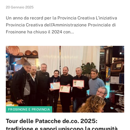
20 Gennaio 2025
Un anno da record per la Provincia Creativa L’iniziativa
Provincia Creativa dell’Amministrazione Provinciale di
Frosinone ha chiuso il 2024 con…
FROSINONE E PROVINCIA
Tour delle Patacche de.co. 2025:
tradizione e sapori uniscono la comunità