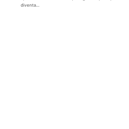
diventa…