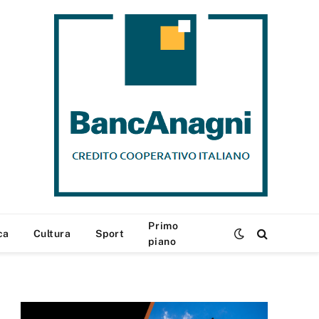
Primo
ca
Cultura
Sport
piano