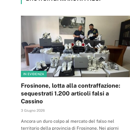
IN EVIDENZA
Frosinone, lotta alla contraffazione:
sequestrati 1.200 articoli falsi a
Cassino
3 Giugno 2026
Ancora un duro colpo al mercato del falso nel
territorio della provincia di Frosinone. Nei giorni