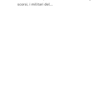
scorsi, i militari del…