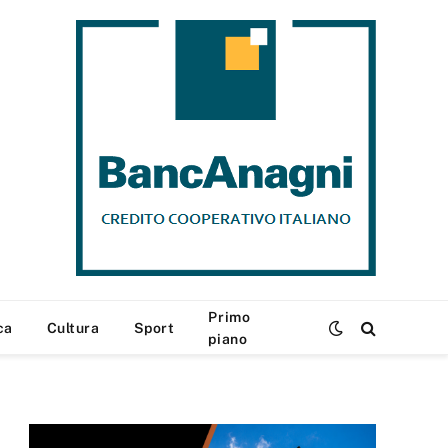
Primo
ca
Cultura
Sport
piano