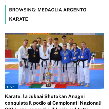
BROWSING:
MEDAGLIA ARGENTO
KARATE
SPORT
Karate, la Jukaai Shotokan Anagni
conquista il podio ai Campionati Nazionali