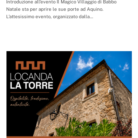
Introduzione all’evento Il Magico Villaggio di Babbo
Natale sta per aprire le sue porte ad Aquino.
L’attesissimo evento, organizzato dalla…