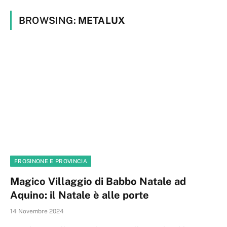
BROWSING:
METALUX
FROSINONE E PROVINCIA
Magico Villaggio di Babbo Natale ad
Aquino: il Natale è alle porte
14 Novembre 2024