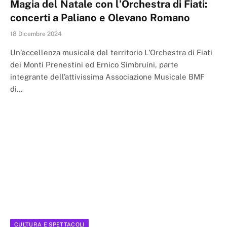
Magia del Natale con l’Orchestra di Fiati:
concerti a Paliano e Olevano Romano
18 Dicembre 2024
Un’eccellenza musicale del territorio L’Orchestra di Fiati
dei Monti Prenestini ed Ernico Simbruini, parte
integrante dell’attivissima Associazione Musicale BMF
di…
CULTURA E SPETTACOLI