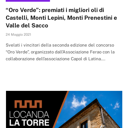
“Oro Verde”: premiati i migliori oli di
Castelli, Monti Lepini, Monti Prenestini e
Valle del Sacco
24 Maggio 2021
Svelati i vincitori della seconda edizione del concorso
“Oro Verde”, organizzato dall’Associazione Ferao con la
collaborazione dell’associazione Capol di Latina.…