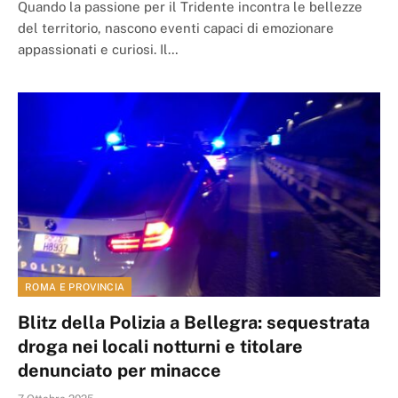
Quando la passione per il Tridente incontra le bellezze
del territorio, nascono eventi capaci di emozionare
appassionati e curiosi. Il…
ROMA E PROVINCIA
Blitz della Polizia a Bellegra: sequestrata
droga nei locali notturni e titolare
denunciato per minacce