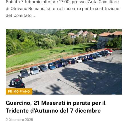
Sabato 7 febbraio alle ore 17:00, presso l’Aula Consiliare
di Olevano Romano, si terrà l’incontro per la costituzione
del Comitato…
PRIMO PIANO
Guarcino, 21 Maserati in parata per il
Tridente d’Autunno del 7 dicembre
2 Dicembre 2025