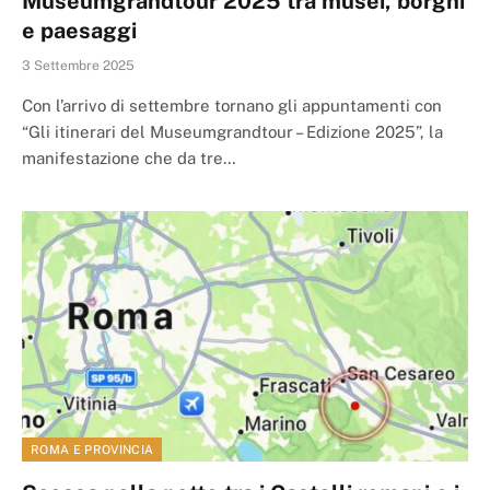
Museumgrandtour 2025 tra musei, borghi
e paesaggi
3 Settembre 2025
Con l’arrivo di settembre tornano gli appuntamenti con
“Gli itinerari del Museumgrandtour – Edizione 2025”, la
manifestazione che da tre…
ROMA E PROVINCIA