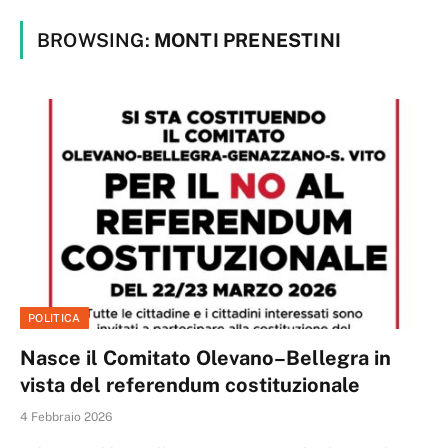
BROWSING:
MONTI PRENESTINI
POLITICA
Nasce il Comitato Olevano–Bellegra in
vista del referendum costituzionale
4 Febbraio 2026