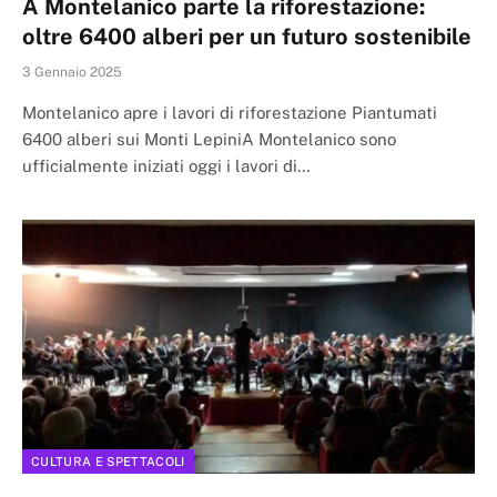
A Montelanico parte la riforestazione:
oltre 6400 alberi per un futuro sostenibile
3 Gennaio 2025
Montelanico apre i lavori di riforestazione Piantumati
6400 alberi sui Monti LepiniA Montelanico sono
ufficialmente iniziati oggi i lavori di…
CULTURA E SPETTACOLI