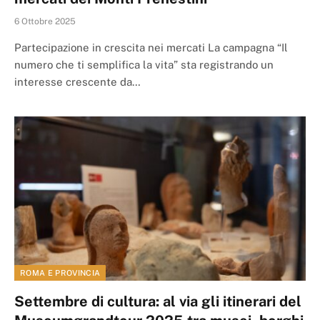
6 Ottobre 2025
Partecipazione in crescita nei mercati La campagna “Il
numero che ti semplifica la vita” sta registrando un
interesse crescente da…
ROMA E PROVINCIA
Settembre di cultura: al via gli itinerari del