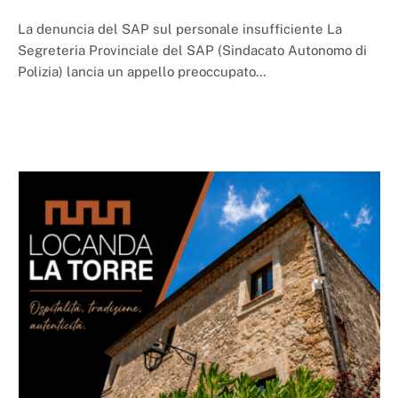
La denuncia del SAP sul personale insufficiente La
Segreteria Provinciale del SAP (Sindacato Autonomo di
Polizia) lancia un appello preoccupato…