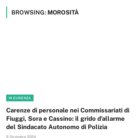
BROWSING:
MOROSITÀ
IN EVIDENZA
Carenze di personale nei Commissariati di
Fiuggi, Sora e Cassino: il grido d’allarme
del Sindacato Autonomo di Polizia
9 Dicembre 2024