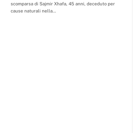
scomparsa di Sajmir Xhafa, 45 anni, deceduto per
cause naturali nella…