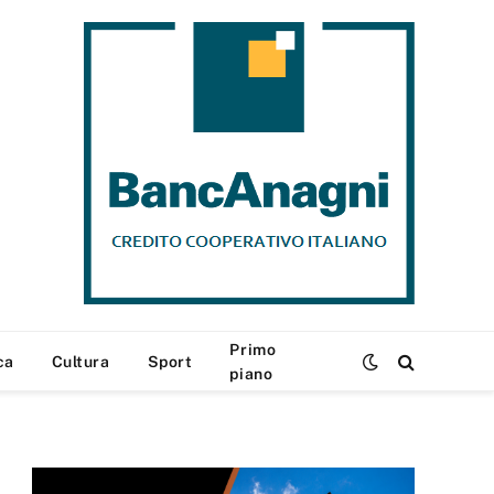
Primo
ca
Cultura
Sport
piano