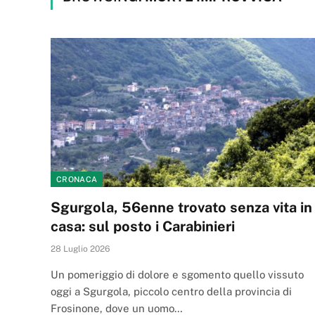
CRONACA
Sgurgola, 56enne trovato senza vita in
casa: sul posto i Carabinieri
28 Luglio 2026
Un pomeriggio di dolore e sgomento quello vissuto
oggi a Sgurgola, piccolo centro della provincia di
Frosinone, dove un uomo…