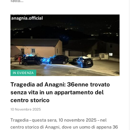
fatto…
IN EVIDENZA
Tragedia ad Anagni: 36enne trovato
senza vita in un appartamento del
centro storico
10 Novembre 2025
Tragedia – questa sera, 10 novembre 2025 – nel
centro storico di Anagni, dove un uomo di appena 36