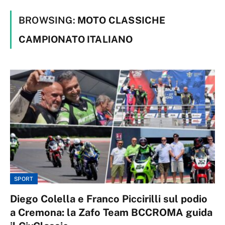
BROWSING:
MOTO CLASSICHE
CAMPIONATO ITALIANO
SPORT
Diego Colella e Franco Piccirilli sul podio
a Cremona: la Zafo Team BCCROMA guida