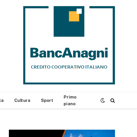
Primo
ca
Cultura
Sport
piano