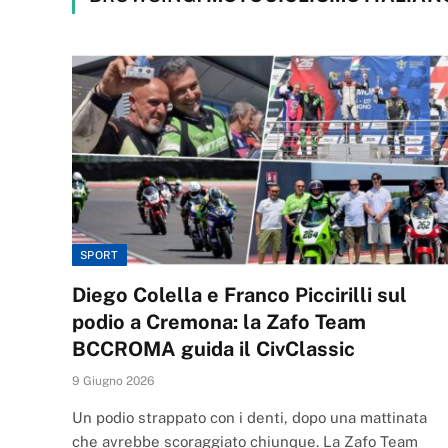
SPORT
Diego Colella e Franco Piccirilli sul
podio a Cremona: la Zafo Team
BCCROMA guida il CivClassic
9 Giugno 2026
Un podio strappato con i denti, dopo una mattinata
che avrebbe scoraggiato chiunque. La Zafo Team