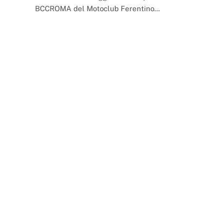
BCCROMA del Motoclub Ferentino…