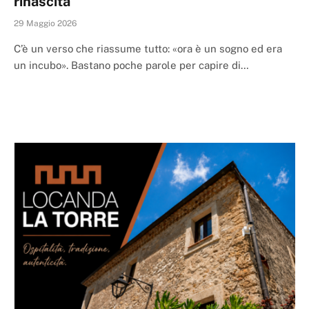
rinascita
29 Maggio 2026
C’è un verso che riassume tutto: «ora è un sogno ed era
un incubo». Bastano poche parole per capire di…