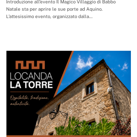
Introduzione all’evento Il Magico Villaggio di Babbo
Natale sta per aprire le sue porte ad Aquino.
L’attesissimo evento, organizzato dalla…