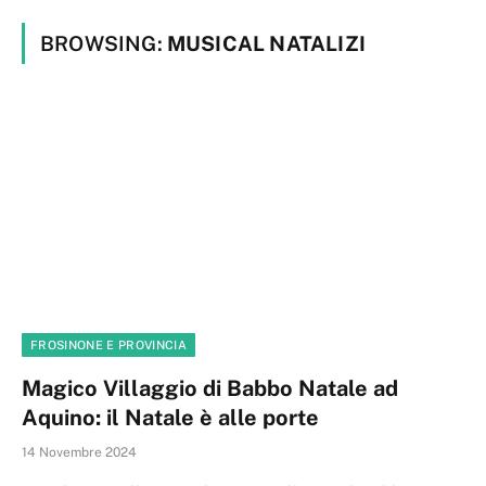
BROWSING:
MUSICAL NATALIZI
FROSINONE E PROVINCIA
Magico Villaggio di Babbo Natale ad
Aquino: il Natale è alle porte
14 Novembre 2024